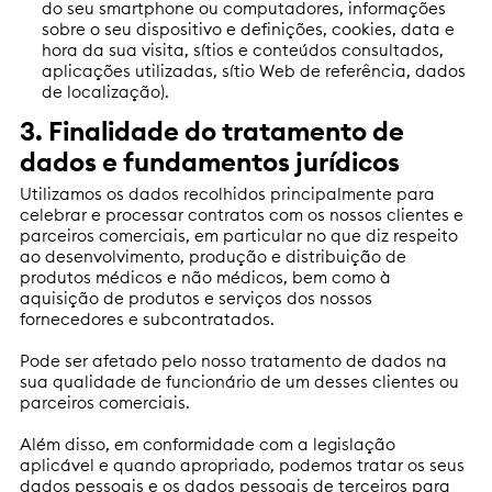
do seu smartphone ou computadores, informações
sobre o seu dispositivo e definições, cookies, data e
hora da sua visita, sítios e conteúdos consultados,
aplicações utilizadas, sítio Web de referência, dados
de localização).
3. Finalidade do tratamento de
dados e fundamentos jurídicos
Utilizamos os dados recolhidos principalmente para
celebrar e processar contratos com os nossos clientes e
parceiros comerciais, em particular no que diz respeito
ao desenvolvimento, produção e distribuição de
produtos médicos e não médicos, bem como à
aquisição de produtos e serviços dos nossos
fornecedores e subcontratados.
Pode ser afetado pelo nosso tratamento de dados na
sua qualidade de funcionário de um desses clientes ou
parceiros comerciais.
Além disso, em conformidade com a legislação
aplicável e quando apropriado, podemos tratar os seus
dados pessoais e os dados pessoais de terceiros para