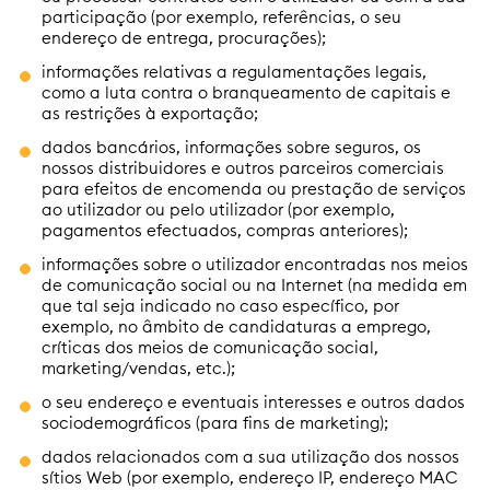
participação (por exemplo, referências, o seu
endereço de entrega, procurações);
informações relativas a regulamentações legais,
como a luta contra o branqueamento de capitais e
as restrições à exportação;
dados bancários, informações sobre seguros, os
nossos distribuidores e outros parceiros comerciais
para efeitos de encomenda ou prestação de serviços
ao utilizador ou pelo utilizador (por exemplo,
pagamentos efectuados, compras anteriores);
informações sobre o utilizador encontradas nos meios
de comunicação social ou na Internet (na medida em
que tal seja indicado no caso específico, por
exemplo, no âmbito de candidaturas a emprego,
críticas dos meios de comunicação social,
marketing/vendas, etc.);
o seu endereço e eventuais interesses e outros dados
sociodemográficos (para fins de marketing);
dados relacionados com a sua utilização dos nossos
sítios Web (por exemplo, endereço IP, endereço MAC