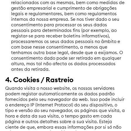
relacionados com as mesmas, bem como medidas de
gestão empresarial e cumprimento de obrigações
legais e regulamentares, bem como regulamentos
internos da nossa empresa. Se nos tiver dado o seu
consentimento para processar os seus dados
pessoais para determinados fins (por exemplo, ao
registar-se para receber boletins informativos),
processaremos os seus dados pessoais no âmbito e
com base nesse consentimento, a menos que
tenhamos outra base legal, desde que a exijamos. O
consentimento dado pode ser retirado em qualquer
altura, mas tal não afecta os dados processados
antes da retirada.
4. Cookies / Rastreio
Quando visita o nosso website, os nossos servidores
podem registar automaticamente os dados padrão
fornecidos pelo seu navegador da web. Isso pode incluir
o endereço IP (Internet Protocol) do seu dispositivo, o
tipo e versão do seu navegador, as páginas que visita, a
hora e data da sua visita, o tempo gasto em cada
página e outros detalhes sobre a sua visita. Esteja
ciente de que, embora essas informações por si só não