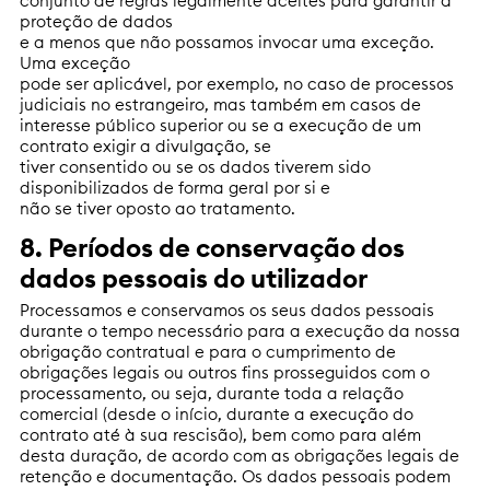
conjunto de regras legalmente aceites para garantir a
proteção de dados
e a menos que não possamos invocar uma exceção.
Uma exceção
pode ser aplicável, por exemplo, no caso de processos
judiciais no estrangeiro, mas também em casos de
interesse público superior ou se a execução de um
contrato exigir a divulgação, se
tiver consentido ou se os dados tiverem sido
disponibilizados de forma geral por si e
não se tiver oposto ao tratamento.
8. Períodos de conservação dos
dados pessoais do utilizador
Processamos e conservamos os seus dados pessoais
durante o tempo necessário para a execução da nossa
obrigação contratual e para o cumprimento de
obrigações legais ou outros fins prosseguidos com o
processamento, ou seja, durante toda a relação
comercial (desde o início, durante a execução do
contrato até à sua rescisão), bem como para além
desta duração, de acordo com as obrigações legais de
retenção e documentação. Os dados pessoais podem