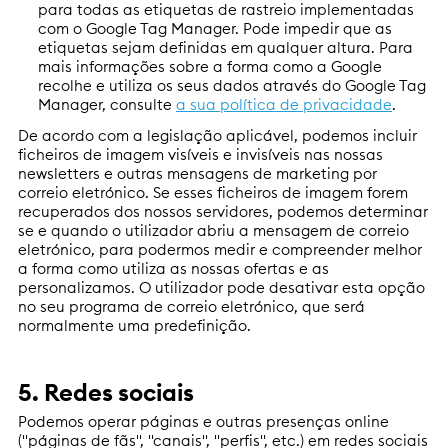
para todas as etiquetas de rastreio implementadas
com o Google Tag Manager. Pode impedir que as
etiquetas sejam definidas em qualquer altura. Para
mais informações sobre a forma como a Google
recolhe e utiliza os seus dados através do Google Tag
Manager, consulte
a sua política de privacidade
.
De acordo com a legislação aplicável, podemos incluir
ficheiros de imagem visíveis e invisíveis nas nossas
newsletters e outras mensagens de marketing por
correio eletrónico. Se esses ficheiros de imagem forem
recuperados dos nossos servidores, podemos determinar
se e quando o utilizador abriu a mensagem de correio
eletrónico, para podermos medir e compreender melhor
a forma como utiliza as nossas ofertas e as
personalizamos. O utilizador pode desativar esta opção
no seu programa de correio eletrónico, que será
normalmente uma predefinição.
5. Redes sociais
Podemos operar páginas e outras presenças online
("páginas de fãs", "canais", "perfis", etc.) em redes sociais