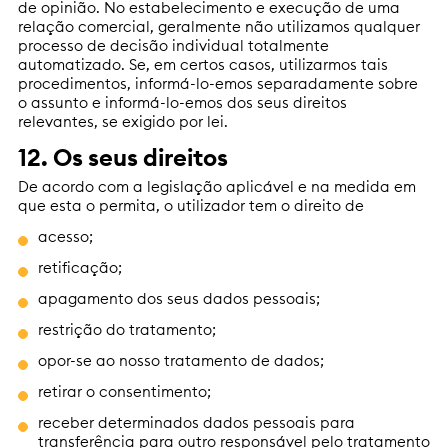
de opinião. No estabelecimento e execução de uma
relação comercial, geralmente não utilizamos qualquer
processo de decisão individual totalmente
automatizado. Se, em certos casos, utilizarmos tais
procedimentos, informá-lo-emos separadamente sobre
o assunto e informá-lo-emos dos seus direitos
relevantes, se exigido por lei.
12. Os seus direitos
De acordo com a legislação aplicável e na medida em
que esta o permita, o utilizador tem o direito de
acesso;
retificação;
apagamento dos seus dados pessoais;
restrição do tratamento;
opor-se ao nosso tratamento de dados;
retirar o consentimento;
receber determinados dados pessoais para
transferência para outro responsável pelo tratamento