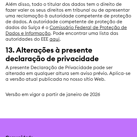
Além disso, todo o titular dos dados tem o direito de
fazer valer os seus direitos em tribunal ou de apresentar
uma reclamação à autoridade competente de proteção
de dados. A autoridade competente de proteção de
dados da Suíça é o
Comissário Federal de Proteção de
Dados e Informação
. Pode encontrar uma lista das
autoridades do EEE
aqui
.
13. Alterações à presente
declaração de privacidade
A presente Declaração de Privacidade pode ser
alterada em qualquer altura sem aviso prévio. Aplica-se
a versão atual publicada no nosso sítio Web.
Versão em vigor a partir de janeiro de 2026