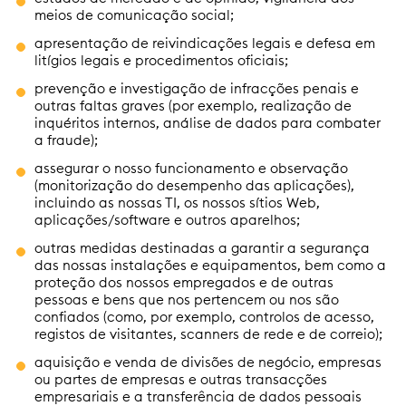
meios de comunicação social;
apresentação de reivindicações legais e defesa em
litígios legais e procedimentos oficiais;
prevenção e investigação de infracções penais e
outras faltas graves (por exemplo, realização de
inquéritos internos, análise de dados para combater
a fraude);
assegurar o nosso funcionamento e observação
(monitorização do desempenho das aplicações),
incluindo as nossas TI, os nossos sítios Web,
aplicações/software e outros aparelhos;
outras medidas destinadas a garantir a segurança
das nossas instalações e equipamentos, bem como a
proteção dos nossos empregados e de outras
pessoas e bens que nos pertencem ou nos são
confiados (como, por exemplo, controlos de acesso,
registos de visitantes, scanners de rede e de correio);
aquisição e venda de divisões de negócio, empresas
ou partes de empresas e outras transacções
empresariais e a transferência de dados pessoais