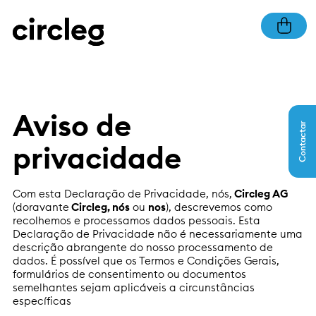
Aviso de
Contactar
privacidade
Com esta Declaração de Privacidade, nós,
Circleg AG
(doravante
Circleg, nós
ou
nos
), descrevemos como
recolhemos e processamos dados pessoais. Esta
Declaração de Privacidade não é necessariamente uma
descrição abrangente do nosso processamento de
dados. É possível que os Termos e Condições Gerais,
formulários de consentimento ou documentos
semelhantes sejam aplicáveis a circunstâncias
específicas
.