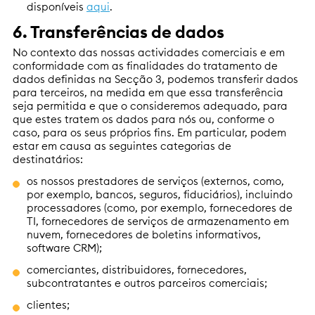
disponíveis
aqui
.
6. Transferências de dados
No contexto das nossas actividades comerciais e em
conformidade com as finalidades do tratamento de
dados definidas na Secção 3, podemos transferir dados
para terceiros, na medida em que essa transferência
seja permitida e que o consideremos adequado, para
que estes tratem os dados para nós ou, conforme o
caso, para os seus próprios fins. Em particular, podem
estar em causa as seguintes categorias de
destinatários:
os nossos prestadores de serviços (externos, como,
por exemplo, bancos, seguros, fiduciários), incluindo
processadores (como, por exemplo, fornecedores de
TI, fornecedores de serviços de armazenamento em
nuvem, fornecedores de boletins informativos,
software CRM);
comerciantes, distribuidores, fornecedores,
subcontratantes e outros parceiros comerciais;
clientes;