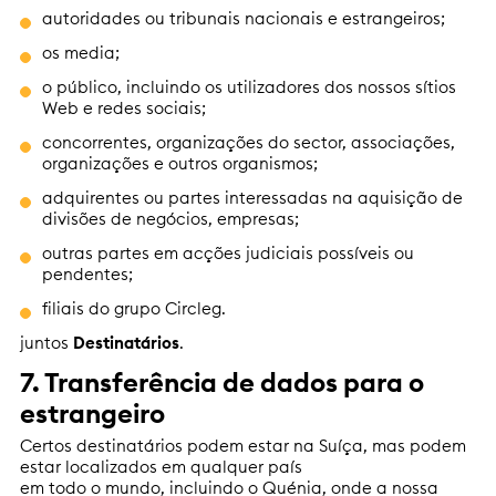
autoridades ou tribunais nacionais e estrangeiros;
os media;
o público, incluindo os utilizadores dos nossos sítios
Web e redes sociais;
concorrentes, organizações do sector, associações,
organizações e outros organismos;
adquirentes ou partes interessadas na aquisição de
divisões de negócios, empresas;
outras partes em acções judiciais possíveis ou
pendentes;
filiais do grupo Circleg.
juntos
Destinatários
.
7. Transferência de dados para o
estrangeiro
Certos destinatários podem estar na Suíça, mas podem
estar localizados em qualquer país
em todo o mundo, incluindo o Quénia, onde a nossa