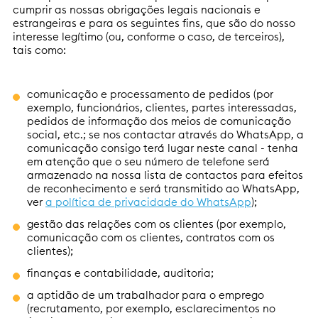
cumprir as nossas obrigações legais nacionais e
estrangeiras e para os seguintes fins, que são do nosso
interesse legítimo (ou, conforme o caso, de terceiros),
tais como:
comunicação e processamento de pedidos (por
exemplo, funcionários, clientes, partes interessadas,
pedidos de informação dos meios de comunicação
social, etc.; se nos contactar através do WhatsApp, a
comunicação consigo terá lugar neste canal - tenha
em atenção que o seu número de telefone será
armazenado na nossa lista de contactos para efeitos
de reconhecimento e será transmitido ao WhatsApp,
ver
a política de privacidade do WhatsApp
);
gestão das relações com os clientes (por exemplo,
comunicação com os clientes, contratos com os
clientes);
finanças e contabilidade, auditoria;
a aptidão de um trabalhador para o emprego
(recrutamento, por exemplo, esclarecimentos no