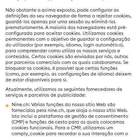
Não obstante o acima exposto, pode configurar as
definições do seu navegador de forma a rejeitar cookies,
guardá-los apenas por uma sessão ou eliminá-los
prematuramente. A maioria dos navegadores está pré-
configurada para aceitar cookies. Utilizamos cookies
permanentes com o objetivo de guardar a configuração
do utilizador (por exemplo, idioma, login automático),
para compreender como utiliza os nossos serviços e
conteúdos. Certos cookies são enviados por nós, outros
por parceiros comerciais com os quais colaboramos. Se
bloquear os cookies, é possível que certas funções
(como, por exemplo, as configurações de idioma) deixem
de estar disponíveis para si.
Atualmente, utilizamos os seguintes fornecedores de
serviços e parceiros de publicidade:
Nine.ch: Várias funções do nosso sítio Web são
fornecidas pela nine.ch, que aloja o nosso sítio Web.
Isto inclui a plataforma de gestão de consentimento
(CMP) e funções de cesto para as quais colocamos
cookies funcionais. Para a CMP, utilizamos um
comply_cookie para recordar a sua interação com o