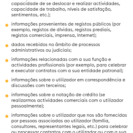
capacidade de se deslocar e realizar actividades,
capacidade de trabalho, níveis de satisfação,
sentimentos, etc.);
informações provenientes de registos públicos (por
exemplo, registos de dívidas, registos prediais,
registos comerciais, imprensa, Internet);
dados recebidos no âmbito de processos
administrativos ou judiciais;
informações relacionadas com a sua função e
actividades profissionais (por exemplo, para celebrar
e executar contratos com a sua entidade patronal);
informações sobre o utilizador em correspondência e
discussões com terceiros;
informações sobre a notação de crédito (se
realizarmos actividades comerciais com o utilizador
pessoalmente);
informações sobre o utilizador que nos são fornecidas
por pessoas associadas ao utilizador (família,
consultores, representantes legais, etc.) para celebrar
ou processar contratos com o utilizador ou com a sua