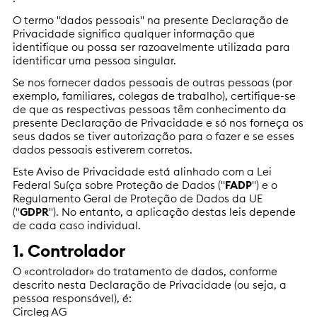
O termo "dados pessoais" na presente Declaração de
Privacidade significa qualquer informação que
identifique ou possa ser razoavelmente utilizada para
identificar uma pessoa singular.
Se nos fornecer dados pessoais de outras pessoas (por
exemplo, familiares, colegas de trabalho), certifique-se
de que as respectivas pessoas têm conhecimento da
presente Declaração de Privacidade e só nos forneça os
seus dados se tiver autorização para o fazer e se esses
dados pessoais estiverem corretos.
Este Aviso de Privacidade está alinhado com a Lei
Federal Suíça sobre Proteção de Dados ("
FADP
") e o
Regulamento Geral de Proteção de Dados da UE
("
GDPR
"). No entanto, a aplicação destas leis depende
de cada caso individual.
1. Controlador
O «controlador» do tratamento de dados, conforme
descrito nesta Declaração de Privacidade (ou seja, a
pessoa responsável), é:
Circleg AG