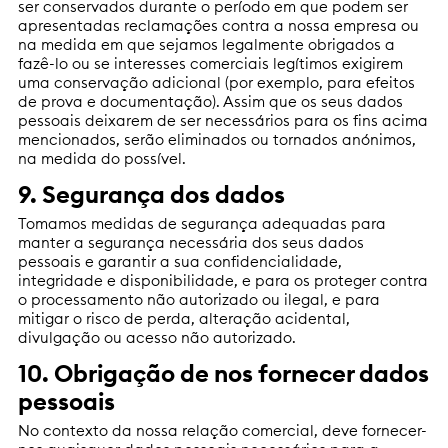
ser conservados durante o período em que podem ser
apresentadas reclamações contra a nossa empresa ou
na medida em que sejamos legalmente obrigados a
fazê-lo ou se interesses comerciais legítimos exigirem
uma conservação adicional (por exemplo, para efeitos
de prova e documentação). Assim que os seus dados
pessoais deixarem de ser necessários para os fins acima
mencionados, serão eliminados ou tornados anónimos,
na medida do possível.
9. Segurança dos dados
Tomamos medidas de segurança adequadas para
manter a segurança necessária dos seus dados
pessoais e garantir a sua confidencialidade,
integridade e disponibilidade, e para os proteger contra
o processamento não autorizado ou ilegal, e para
mitigar o risco de perda, alteração acidental,
divulgação ou acesso não autorizado.
10. Obrigação de nos fornecer dados
pessoais
No contexto da nossa relação comercial, deve fornecer-