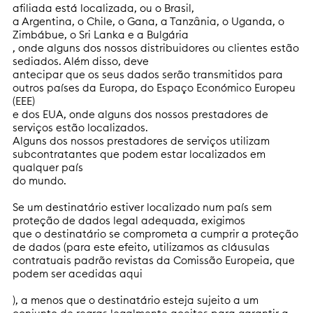
afiliada está localizada, ou o Brasil,
a Argentina, o Chile, o Gana, a Tanzânia, o Uganda, o
Zimbábue, o Sri Lanka e a Bulgária
, onde alguns dos nossos distribuidores ou clientes estão
sediados. Além disso, deve
antecipar que os seus dados serão transmitidos para
outros países da Europa, do Espaço Económico Europeu
(EEE)
e dos EUA, onde alguns dos nossos prestadores de
serviços estão localizados.
Alguns dos nossos prestadores de serviços utilizam
subcontratantes que podem estar localizados em
qualquer país
do mundo.
Se um destinatário estiver localizado num país sem
proteção de dados legal adequada, exigimos
que o destinatário se comprometa a cumprir a proteção
de dados (para este efeito, utilizamos as cláusulas
contratuais padrão revistas da Comissão Europeia, que
podem ser acedidas aqui
), a menos que o destinatário esteja sujeito a um