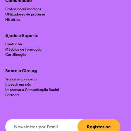
Comunidade
Profissionais médicos
Utilizadores de próteses
Histórias
Ajuda e Suporte
Contactar
Módulos de formação
Certificação
Sobre a Circleg
Trabalhe connosco
Investir em nós
Imprensa e Comunicação Social
Partners