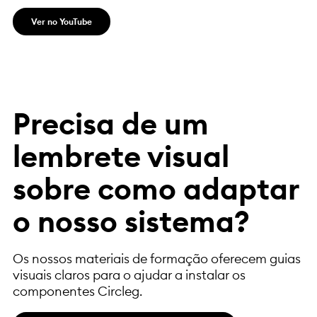
Ver no YouTube
Precisa de um
lembrete visual
sobre como adaptar
o nosso sistema?
Os nossos materiais de formação oferecem guias
visuais claros para o ajudar a instalar os
componentes Circleg.