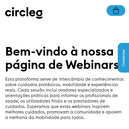
Bem-vindo à nossa
Contactar
página de Webinars!
Esta plataforma serve de intercâmbio de conhecimentos
sobre cuidados protésicos, mobilidade e experiências
reais. Cada sessão inclui oradores especializados e
orientações práticas para informar os profissionais de
saúde, os utilizadores finais e os prestadores de
cuidados. Esperamos que estes webinars inspirem
melhores cuidados, promovam a comunidade e apoiem
a melhoria da mobilidade para todos.