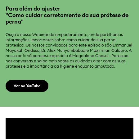
Para além do ajuste:
"Como cuidar corretamente da sua prótese de
perna"
Ouça o nosso Webinar de empoderamento, onde partilhamos
informações importantes sobre como cuidar da sua perna
protésica. Os nossos convidados para este episódio são Emmanuel
Mayakah Onduso, Dr. Alex Munyambabazi e Maximilian Calabro. A
nossa anfitriã para este episódio é Magdalene Chesoli. Participe
nas conversas e saiba mais sobre os cuidados a ter com as suas
próteses e a importância da higiene enquanto amputado.
Ver no YouTube