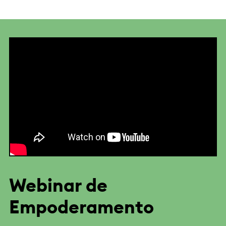
Webinar de
Empoderamento