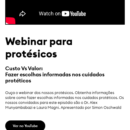
Webinar para
protésicos
Custo Vs Valor:
Fazer escolhas informadas nos cuidados
protéticos
Ouça o webinar dos nossos protésicos. Obtenha informações
sobre como fazer escolhas informadas nos cuidados protéticos. Os
nossos convidados para este episódio são o Dr. Alex
Munyambabazi e Laura Magni. Apresentado por Simon Oschwald
Ver no YouTube