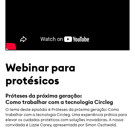
Webinar para
protésicos
Próteses da próxima geração:
Como trabalhar com a tecnologia Circleg
O tema deste episódio é Próteses da próxima geração: Como
trabalhar com a tecnologia Circleg. Uma experiência prática para
elevar os cuidados protéticos com soluções inovadoras. A nossa
convidada é Lizzie Carey, apresentada por Simon Oschwald.