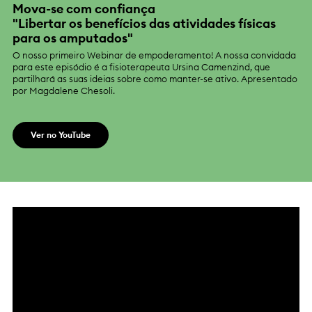
Mova-se com confiança
"Libertar os benefícios das atividades físicas
para os amputados"
O nosso primeiro Webinar de empoderamento! A nossa convidada
para este episódio é a fisioterapeuta Ursina Camenzind, que
partilhará as suas ideias sobre como manter-se ativo. Apresentado
por Magdalene Chesoli.
Ver no YouTube