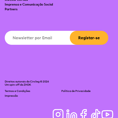
Imprensa e Comunicação Social
Partners
Direitos autorais da Circleg © 2026
Um spin-off da
ZHDK
Termos e Condições
Política de Privacidade
Impressão