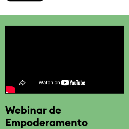
Webinar de
Empoderamento